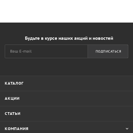
Будьте в курсе наших акций и новостей
ПОДПИСАТЬСЯ
КАТАЛОГ
АКЦИИ
СТАТЬИ
КОМПАНИЯ