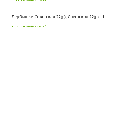
Дербышки Советская 22(р), Советская 22(р) 11
Есть в наличии: 24