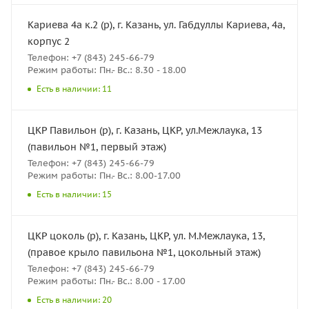
Кариева 4а к.2 (р), г. Казань, ул. Габдуллы Кариева, 4а,
корпус 2
Телефон: +7 (843) 245-66-79
Режим работы: Пн.- Вс.: 8.30 - 18.00
Есть в наличии: 11
ЦКР Павильон (р), г. Казань, ЦКР, ул.Межлаука, 13
(павильон №1, первый этаж)
Телефон: +7 (843) 245-66-79
Режим работы: Пн.- Вс.: 8.00-17.00
Есть в наличии: 15
ЦКР цоколь (р), г. Казань, ЦКР, ул. М.Межлаука, 13,
(правое крыло павильона №1, цокольный этаж)
Телефон: +7 (843) 245-66-79
Режим работы: Пн.- Вс.: 8.00 - 17.00
Есть в наличии: 20