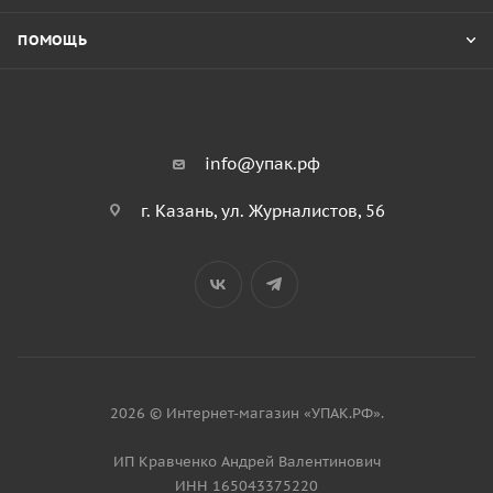
ПОМОЩЬ
info@упак.рф
г. Казань, ул. Журналистов, 56
2026 © Интернет-магазин «УПАК.РФ».
ИП Кравченко Андрей Валентинович
ИНН 165043375220