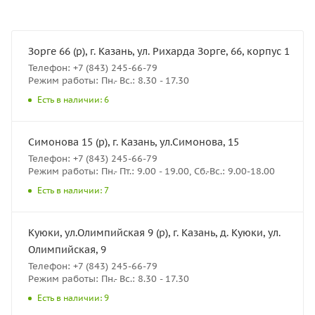
Зорге 66 (р), г. Казань, ул. Рихарда Зорге, 66, корпус 1
Телефон: +7 (843) 245-66-79
Режим работы: Пн.- Вс.: 8.30 - 17.30
Есть в наличии: 6
Симонова 15 (р), г. Казань, ул.Симонова, 15
Телефон: +7 (843) 245-66-79
Режим работы: Пн.- Пт.: 9.00 - 19.00, Сб.-Вс.: 9.00-18.00
Есть в наличии: 7
Куюки, ул.Олимпийская 9 (р), г. Казань, д. Куюки, ул.
Олимпийская, 9
Телефон: +7 (843) 245-66-79
Режим работы: Пн.- Вс.: 8.30 - 17.30
Есть в наличии: 9