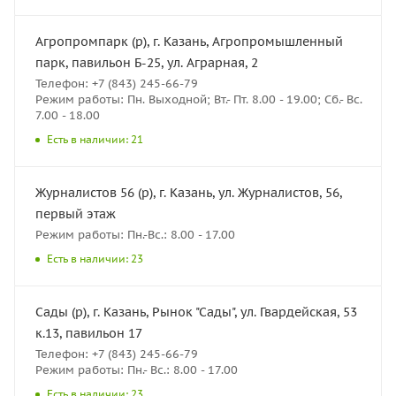
Агропромпарк (р), г. Казань, Агропромышленный
парк, павильон Б-25, ул. Аграрная, 2
Телефон: +7 (843) 245-66-79
Режим работы: Пн. Выходной; Вт.- Пт. 8.00 - 19.00; Сб.- Вс.
7.00 - 18.00
Есть в наличии: 21
Журналистов 56 (р), г. Казань, ул. Журналистов, 56,
первый этаж
Режим работы: Пн.-Вс.: 8.00 - 17.00
Есть в наличии: 23
Сады (р), г. Казань, Рынок "Сады", ул. Гвардейская, 53
к.13, павильон 17
Телефон: +7 (843) 245-66-79
Режим работы: Пн.- Вс.: 8.00 - 17.00
Есть в наличии: 23