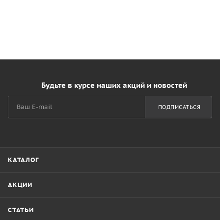
Будьте в курсе наших акций и новостей
ПОДПИСАТЬСЯ
КАТАЛОГ
АКЦИИ
СТАТЬИ