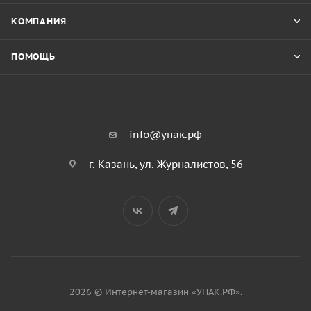
КОМПАНИЯ
ПОМОЩЬ
info@упак.рф
г. Казань, ул. Журналистов, 56
2026 © Интернет-магазин «УПАК.РФ».