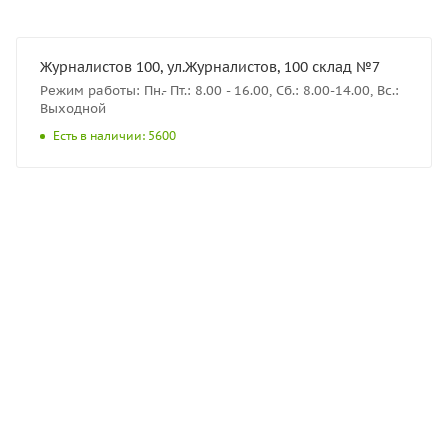
Журналистов 100, ул.Журналистов, 100 склад №7
Режим работы: Пн.- Пт.: 8.00 - 16.00, Сб.: 8.00-14.00, Вс.:
Выходной
Есть в наличии: 5600