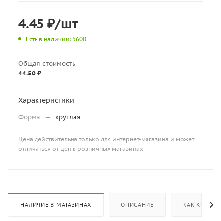
4.45
₽
/шт
Есть в наличии
: 5600
Общая стоимость
44.50 ₽
Характеристики
Форма
—
круглая
Цена действительна только для интернет-магазина и может
отличаться от цен в розничных магазинах
НАЛИЧИЕ В МАГАЗИНАХ
ОПИСАНИЕ
КАК КУПИТЬ