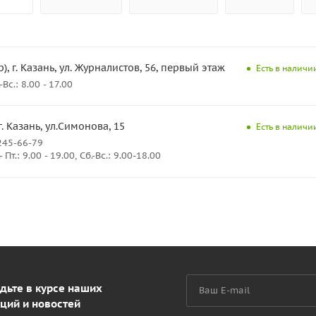
), г. Казань, ул. Журналистов, 56, первый этаж
Есть в наличи
с.: 8.00 - 17.00
г. Казань, ул.Симонова, 15
Есть в наличи
245-66-79
Пт.: 9.00 - 19.00, Сб.-Вс.: 9.00-18.00
дьте в курсе наших
ций и новостей