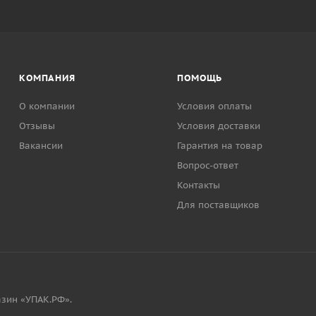
КОМПАНИЯ
ПОМОЩЬ
О компании
Условия оплаты
Отзывы
Условия доставки
Вакансии
Гарантия на товар
Вопрос-ответ
Контакты
Для поставщиков
зин «УПАК.РФ».