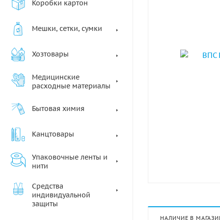
Коробки картон
Мешки, сетки, сумки
Хозтовары
Медицинские
расходные материалы
Бытовая химия
Канцтовары
Упаковочные ленты и
нити
Средства
индивидуальной
защиты
НАЛИЧИЕ В МАГАЗИ