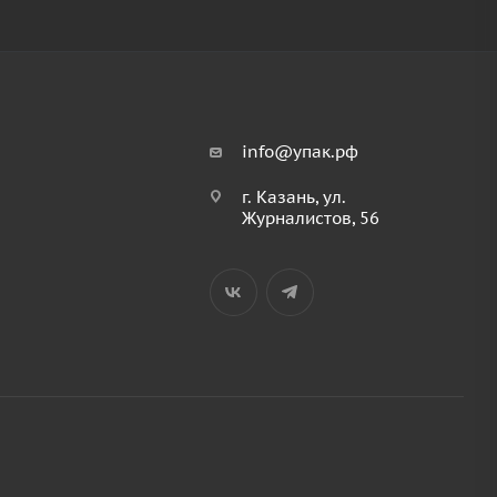
info@упак.рф
г. Казань, ул.
Журналистов, 56