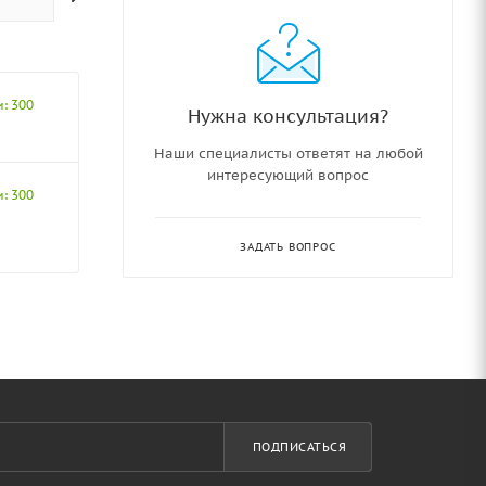
и: 300
Нужна консультация?
Наши специалисты ответят на любой
интересующий вопрос
и: 300
ЗАДАТЬ ВОПРОС
ПОДПИСАТЬСЯ