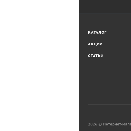
КАТАЛОГ
АКЦИИ
СТАТЬИ
2026 © Интернет-мага