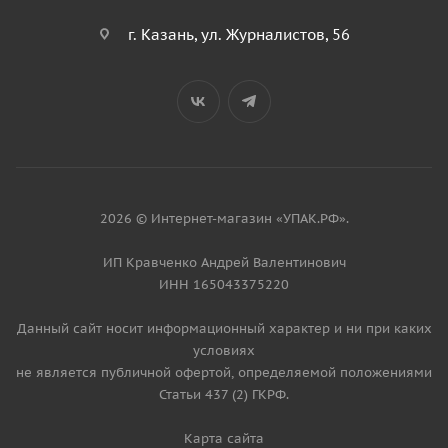
г. Казань, ул. Журналистов, 56
2026 © Интернет-магазин «УПАК.РФ».
ИП Кравченко Андрей Валентинович
ИНН 165043375220
Данный сайт носит информационный характер и ни при каких
условиях
не является публичной офертой, определяемой положениями
Статьи 437 (2) ГКРФ.
Карта сайта