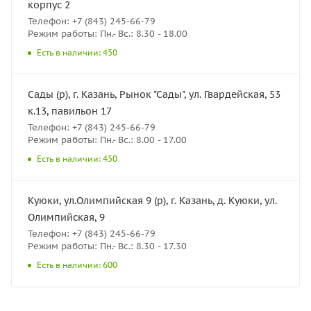
корпус 2
Телефон: +7 (843) 245-66-79
Режим работы: Пн.- Вс.: 8.30 - 18.00
Есть в наличии: 450
Сады (р), г. Казань, Рынок "Сады", ул. Гвардейская, 53
к.13, павильон 17
Телефон: +7 (843) 245-66-79
Режим работы: Пн.- Вс.: 8.00 - 17.00
Есть в наличии: 450
Куюки, ул.Олимпийская 9 (р), г. Казань, д. Куюки, ул.
Олимпийская, 9
Телефон: +7 (843) 245-66-79
Режим работы: Пн.- Вс.: 8.30 - 17.30
Есть в наличии: 600