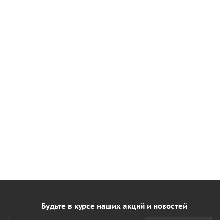
Будьте в курсе наших акций и новостей