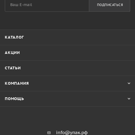
ПОДПИСАТЬСЯ
КАТАЛОГ
АКЦИИ
СТАТЬИ
КОМПАНИЯ
ПОМОЩЬ
info@упак.рф