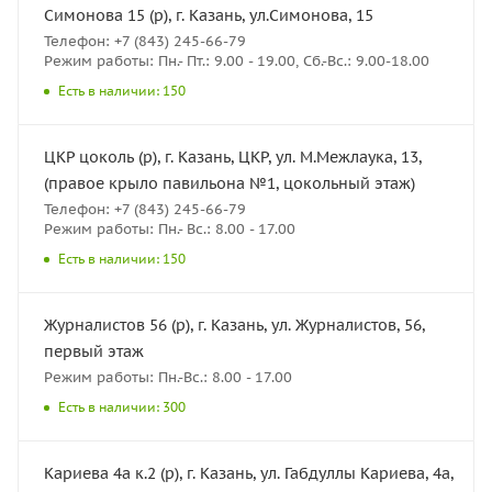
Симонова 15 (р), г. Казань, ул.Симонова, 15
Телефон: +7 (843) 245-66-79
Режим работы: Пн.- Пт.: 9.00 - 19.00, Сб.-Вс.: 9.00-18.00
Есть в наличии: 150
ЦКР цоколь (р), г. Казань, ЦКР, ул. М.Межлаука, 13,
(правое крыло павильона №1, цокольный этаж)
Телефон: +7 (843) 245-66-79
Режим работы: Пн.- Вс.: 8.00 - 17.00
Есть в наличии: 150
Журналистов 56 (р), г. Казань, ул. Журналистов, 56,
первый этаж
Режим работы: Пн.-Вс.: 8.00 - 17.00
Есть в наличии: 300
Кариева 4а к.2 (р), г. Казань, ул. Габдуллы Кариева, 4а,