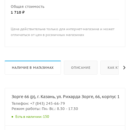
Общая стоимость
1 710 ₽
Цена действительна только для интернет-магазина и может
отличаться от цен в розничных магазинах
НАЛИЧИЕ В МАГАЗИНАХ
ОПИСАНИЕ
КАК КУПИТЬ
Зорге 66 (р), г. Казань, ул. Рихарда Зорге, 66, корпус 1
Телефон: +7 (843) 245-66-79
Режим работы: Пн.- Вс.: 8.30 - 17.30
Есть в наличии: 150