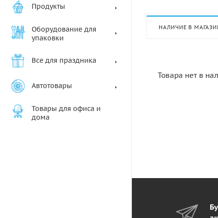
Продукты
НАЛИЧИЕ В МАГАЗИ
Оборудование для
упаковки
Все для праздника
Товара нет в на
Автотовары
Товары для офиса и
дома
Бу
ак