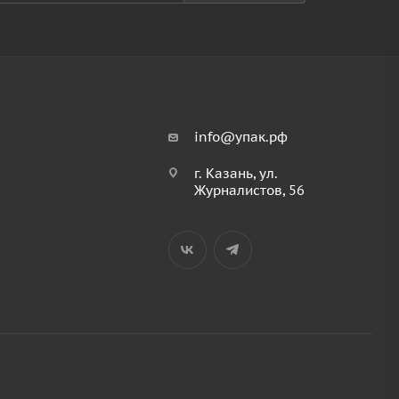
info@упак.рф
г. Казань, ул.
Журналистов, 56