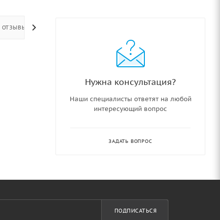
ОТЗЫВЫ
Нужна консультация?
Наши специалисты ответят на любой
интересующий вопрос
ЗАДАТЬ ВОПРОС
ПОДПИСАТЬСЯ