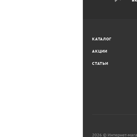
КАТАЛОГ
АКЦИИ
СТАТЬИ
2026 © Интернет-мага