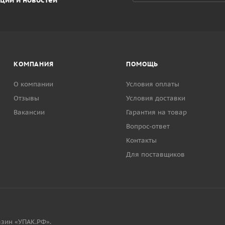
КОМПАНИЯ
ПОМОЩЬ
О компании
Условия оплаты
Отзывы
Условия доставки
Вакансии
Гарантия на товар
Вопрос-ответ
Контакты
Для поставщиков
зин «УПАК.РФ».