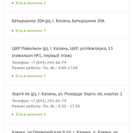
Есть в наличии: 1
Батыршина 20А (р), г. Казань, Батыршина 20А
Есть в наличии: 5
ЦКР Павильон (р), г. Казань, ЦКР, ул.Межлаука, 13
(павильон №1, первый этаж)
Телефон: +7 (843) 245-66-79
Режим работы: Пн.- Вс.: 8.00-17.00
Есть в наличии: 5
Зорге 66 (р), г. Казань, ул. Рихарда Зорге, 66, корпус 1
Телефон: +7 (843) 245-66-79
Режим работы: Пн.- Вс.: 8.30 - 17.30
Есть в наличии: 6
Куюки, ул.Олимпийская 9 (р), г. Казань, д. Куюки, ул.