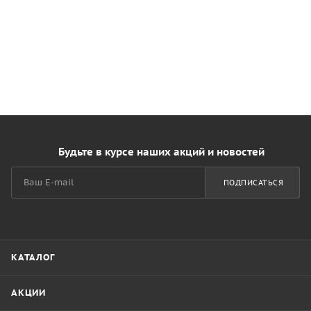
Будьте в курсе наших акций и новостей
ПОДПИСАТЬСЯ
КАТАЛОГ
АКЦИИ