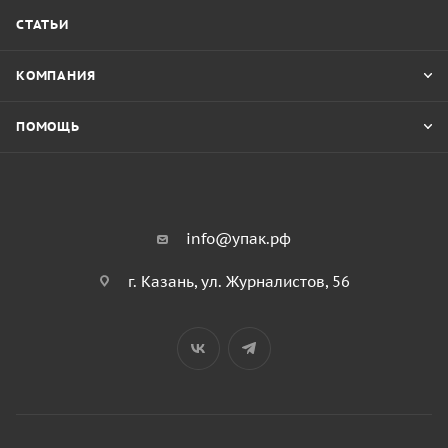
СТАТЬИ
КОМПАНИЯ
ПОМОЩЬ
info@упак.рф
г. Казань, ул. Журналистов, 56