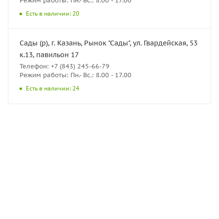
Режим работы: Пн.- Вс.: 8.00 - 17.00
Есть в наличии: 20
Сады (р), г. Казань, Рынок "Сады", ул. Гвардейская, 53
к.13, павильон 17
Телефон: +7 (843) 245-66-79
Режим работы: Пн.- Вс.: 8.00 - 17.00
Есть в наличии: 24