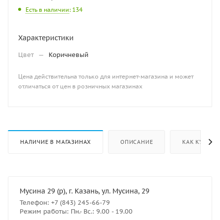
Есть в наличии
: 134
Характеристики
Цвет
—
Коричневый
Цена действительна только для интернет-магазина и может
отличаться от цен в розничных магазинах
НАЛИЧИЕ В МАГАЗИНАХ
ОПИСАНИЕ
КАК КУПИТЬ
Мусина 29 (р), г. Казань, ул. Мусина, 29
Телефон: +7 (843) 245-66-79
Режим работы: Пн.- Вс.: 9.00 - 19.00