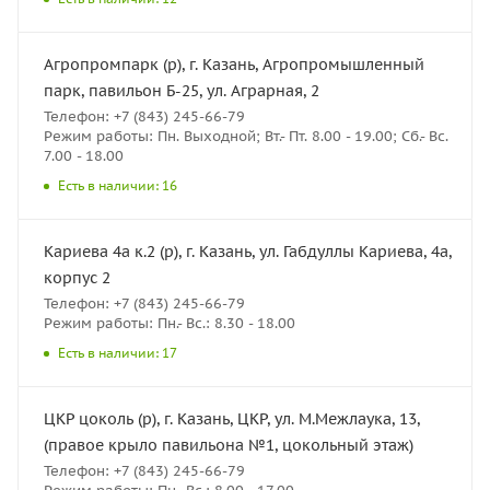
Агропромпарк (р), г. Казань, Агропромышленный
парк, павильон Б-25, ул. Аграрная, 2
Телефон: +7 (843) 245-66-79
Режим работы: Пн. Выходной; Вт.- Пт. 8.00 - 19.00; Сб.- Вс.
7.00 - 18.00
Есть в наличии: 16
Кариева 4а к.2 (р), г. Казань, ул. Габдуллы Кариева, 4а,
корпус 2
Телефон: +7 (843) 245-66-79
Режим работы: Пн.- Вс.: 8.30 - 18.00
Есть в наличии: 17
ЦКР цоколь (р), г. Казань, ЦКР, ул. М.Межлаука, 13,
(правое крыло павильона №1, цокольный этаж)
Телефон: +7 (843) 245-66-79