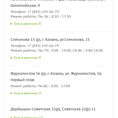
Олимпийская, 9
Телефон: +7 (843) 245-66-79
Режим работы: Пн.- Вс.: 8.30 - 17.30
Есть в наличии: 8
Симонова 15 (р), г. Казань, ул.Симонова, 15
Телефон: +7 (843) 245-66-79
Режим работы: Пн.- Пт.: 9.00 - 19.00, Сб.-Вс.: 9.00-18.00
Есть в наличии: 8
Журналистов 56 (р), г. Казань, ул. Журналистов, 56,
первый этаж
Режим работы: Пн.-Вс.: 8.00 - 17.00
Есть в наличии: 9
Дербышки Советская 22(р), Советская 22(р) 11
Есть в наличии: 12