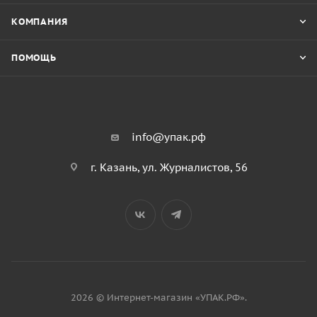
КОМПАНИЯ
ПОМОЩЬ
info@упак.рф
г. Казань, ул. Журналистов, 56
2026 © Интернет-магазин «УПАК.РФ».