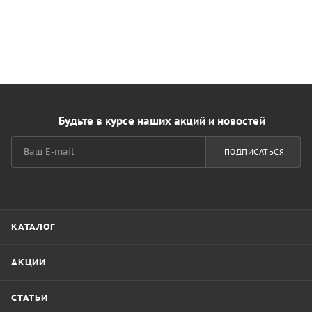
Будьте в курсе наших акций и новостей
ПОДПИСАТЬСЯ
КАТАЛОГ
АКЦИИ
СТАТЬИ