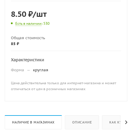
8.50
₽
/шт
Есть в наличии
: 530
Общая стоимость
85 ₽
Характеристики
Форма
—
круглая
Цена действительна только для интернет-магазина и может
отличаться от цен в розничных магазинах
НАЛИЧИЕ В МАГАЗИНАХ
ОПИСАНИЕ
КАК КУПИТЬ