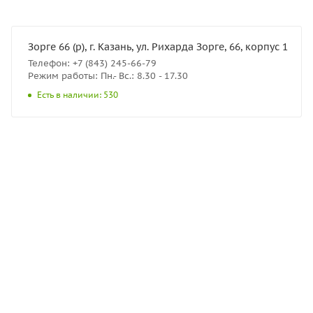
Зорге 66 (р), г. Казань, ул. Рихарда Зорге, 66, корпус 1
Телефон: +7 (843) 245-66-79
Режим работы: Пн.- Вс.: 8.30 - 17.30
Есть в наличии: 530