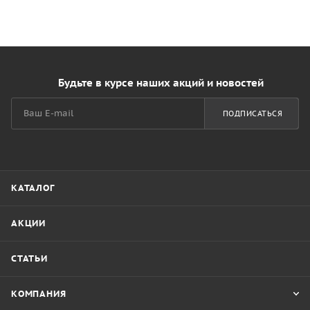
Будьте в курсе наших акций и новостей
ПОДПИСАТЬСЯ
КАТАЛОГ
АКЦИИ
СТАТЬИ
КОМПАНИЯ