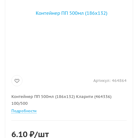
Артикул:
464864
Контейнер ПП 500мл (186х132) Кларити (464336)
100/500
Подробности
6.10
₽
/шт