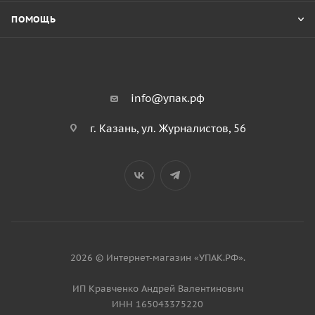
ПОМОЩЬ
info@упак.рф
г. Казань, ул. Журналистов, 56
2026 © Интернет-магазин «УПАК.РФ».
ИП Кравченко Андрей Валентинович
ИНН 165043375220