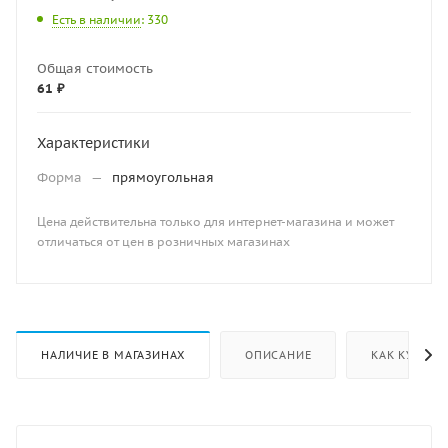
Есть в наличии
: 330
Общая стоимость
61 ₽
Характеристики
Форма
—
прямоугольная
Цена действительна только для интернет-магазина и может
отличаться от цен в розничных магазинах
НАЛИЧИЕ В МАГАЗИНАХ
ОПИСАНИЕ
КАК КУПИТЬ