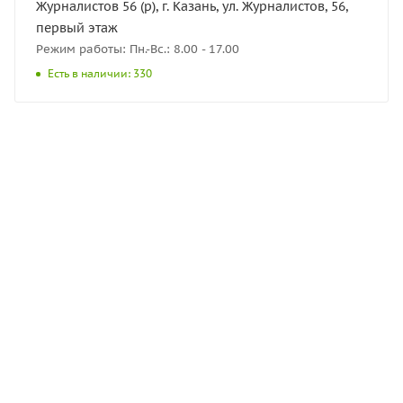
Журналистов 56 (р), г. Казань, ул. Журналистов, 56,
первый этаж
Режим работы: Пн.-Вс.: 8.00 - 17.00
Есть в наличии: 330