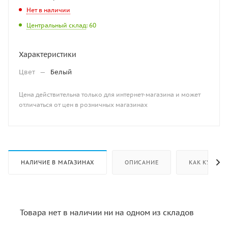
Нет в наличии
Центральный склад
: 60
Характеристики
Цвет
—
Белый
Цена действительна только для интернет-магазина и может
отличаться от цен в розничных магазинах
НАЛИЧИЕ В МАГАЗИНАХ
ОПИСАНИЕ
КАК КУПИТЬ
Товара нет в наличии ни на одном из складов