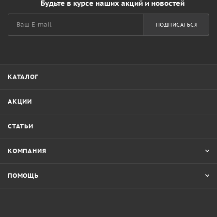
Будьте в курсе наших акций и новостей
ПОДПИСАТЬСЯ
КАТАЛОГ
АКЦИИ
СТАТЬИ
КОМПАНИЯ
ПОМОЩЬ