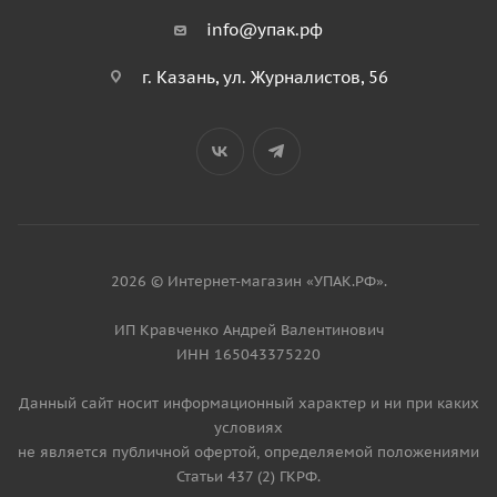
info@упак.рф
г. Казань, ул. Журналистов, 56
2026 © Интернет-магазин «УПАК.РФ».
ИП Кравченко Андрей Валентинович
ИНН 165043375220
Данный сайт носит информационный характер и ни при каких
условиях
не является публичной офертой, определяемой положениями
Статьи 437 (2) ГКРФ.