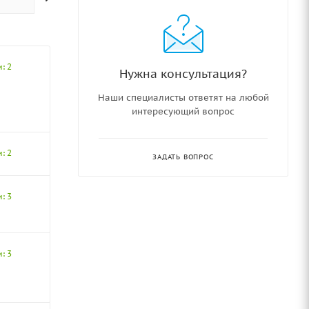
: 2
Нужна консультация?
Наши специалисты ответят на любой
интересующий вопрос
: 2
ЗАДАТЬ ВОПРОС
: 3
: 3