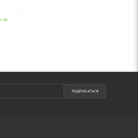
: 26
ПОДПИСАТЬСЯ