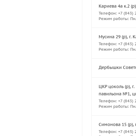
Кариева 4а к.2 (р)
Телефон: +7 (843) 
Режим работы: Пн.- 
Мусина 29 (р), г. 
Телефон: +7 (843) 
Режим работы: Пн.- 
Дербышки Советск
ЦКР цоколь (р), г
павильона №1, ц
Телефон: +7 (843) 
Режим работы: Пн.- 
Симонова 15 (р), 
Телефон: +7 (843) 