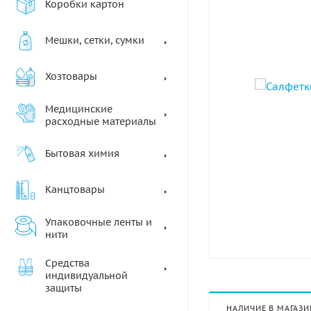
Коробки картон
Мешки, сетки, сумки
Хозтовары
Медицинские
расходные материалы
Бытовая химия
Канцтовары
Упаковочные ленты и
нити
Средства
индивидуальной
защиты
НАЛИЧИЕ В МАГАЗИ