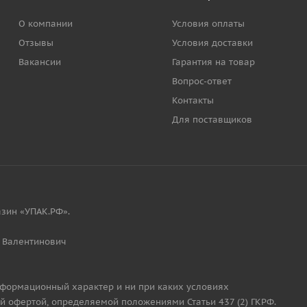
О компании
Условия оплаты
Отзывы
Условия доставки
Вакансии
Гарантия на товар
Вопрос-ответ
Контакты
Для поставщиков
зин «УПАК.РФ».
 Валентинович
нформационный характер и ни при каких условиях
й офертой, определяемой положениями Статьи 437 (2) ГКРФ.