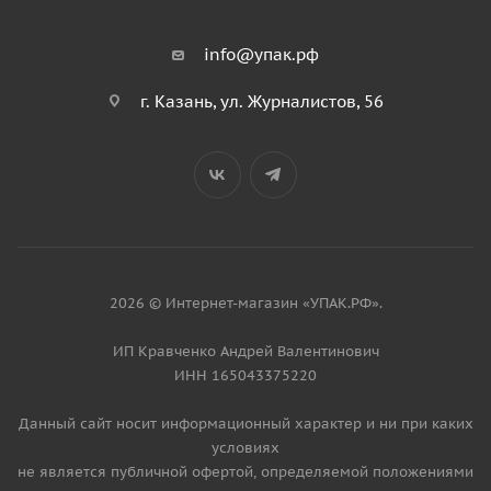
info@упак.рф
г. Казань, ул. Журналистов, 56
2026 © Интернет-магазин «УПАК.РФ».
ИП Кравченко Андрей Валентинович
ИНН 165043375220
Данный сайт носит информационный характер и ни при каких
условиях
не является публичной офертой, определяемой положениями