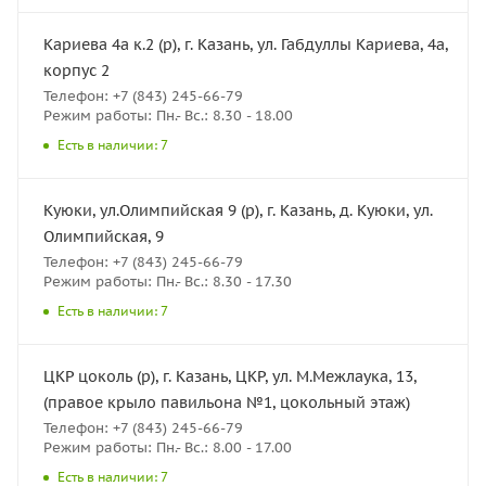
Кариева 4а к.2 (р), г. Казань, ул. Габдуллы Кариева, 4а,
корпус 2
Телефон: +7 (843) 245-66-79
Режим работы: Пн.- Вс.: 8.30 - 18.00
Есть в наличии: 7
Куюки, ул.Олимпийская 9 (р), г. Казань, д. Куюки, ул.
Олимпийская, 9
Телефон: +7 (843) 245-66-79
Режим работы: Пн.- Вс.: 8.30 - 17.30
Есть в наличии: 7
ЦКР цоколь (р), г. Казань, ЦКР, ул. М.Межлаука, 13,
(правое крыло павильона №1, цокольный этаж)
Телефон: +7 (843) 245-66-79
Режим работы: Пн.- Вс.: 8.00 - 17.00
Есть в наличии: 7