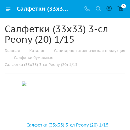
0
Салфетки (33х33) 3-сл Peony (20) 1/15 купить от производителя в Казани
Салфетки (33х33) 3-сл
Peony (20) 1/15
—
—
Главная
Каталог
Санитарно-гигиеническая продукция
—
—
Салфетки бумажные
Салфетки (33х33) 3-сл Peony (20) 1/15