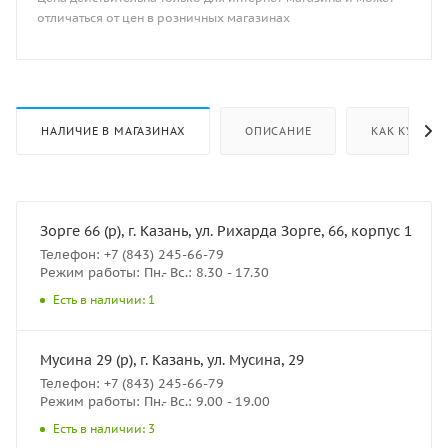
отличаться от цен в розничных магазинах
НАЛИЧИЕ В МАГАЗИНАХ
ОПИСАНИЕ
КАК КУПИТЬ
Зорге 66 (р), г. Казань, ул. Рихарда Зорге, 66, корпус 1
Телефон: +7 (843) 245-66-79
Режим работы: Пн.- Вс.: 8.30 - 17.30
Есть в наличии: 1
Мусина 29 (р), г. Казань, ул. Мусина, 29
Телефон: +7 (843) 245-66-79
Режим работы: Пн.- Вс.: 9.00 - 19.00
Есть в наличии: 3