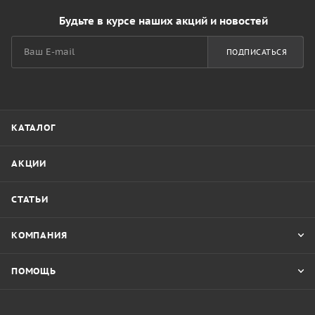
Будьте в курсе наших акций и новостей
ПОДПИСАТЬСЯ
КАТАЛОГ
АКЦИИ
СТАТЬИ
КОМПАНИЯ
ПОМОЩЬ