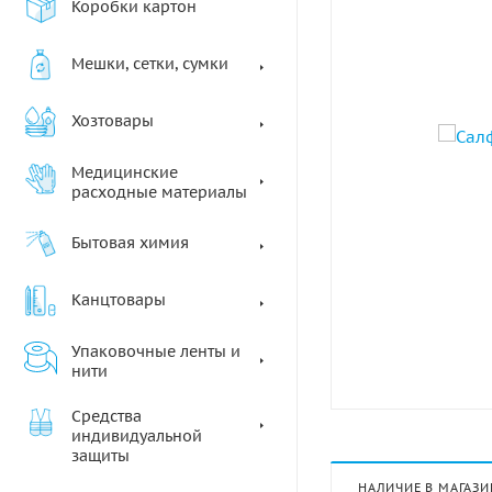
Коробки картон
Мешки, сетки, сумки
Хозтовары
Медицинские
расходные материалы
Бытовая химия
Канцтовары
Упаковочные ленты и
нити
Средства
индивидуальной
защиты
НАЛИЧИЕ В МАГАЗИ