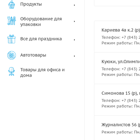
Продукты
Оборудование для
упаковки
Кариева 4а к.2 (р)
Телефон: +7 (843) 
Все для праздника
Режим работы: Пн.- 
Автотовары
Куюки, ул.Олимпий
Телефон: +7 (843) 
Товары для офиса и
Режим работы: Пн.- 
дома
Симонова 15 (р), 
Телефон: +7 (843) 
Режим работы: Пн.- 
Журналистов 56 (р
Режим работы: Пн.-В