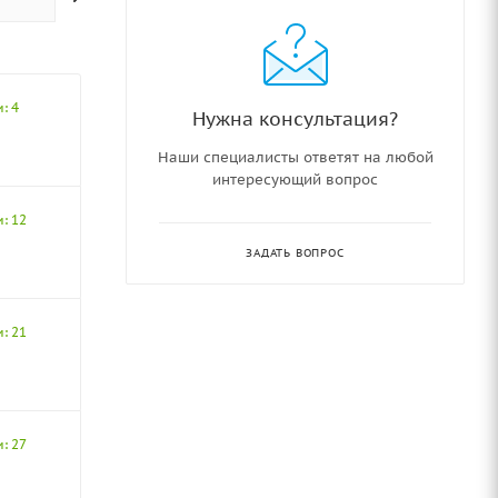
: 4
Нужна консультация?
Наши специалисты ответят на любой
интересующий вопрос
: 12
ЗАДАТЬ ВОПРОС
: 21
: 27