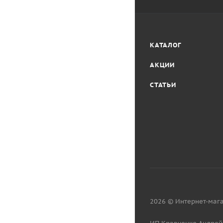
КАТАЛОГ
АКЦИИ
СТАТЬИ
2026 © Интернет-мага