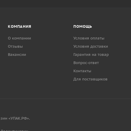
КОМПАНИЯ
ПОМОЩЬ
О компании
Условия оплаты
Отзывы
Условия доставки
Вакансии
Гарантия на товар
Вопрос-ответ
Контакты
Для поставщиков
зин «УПАК.РФ».