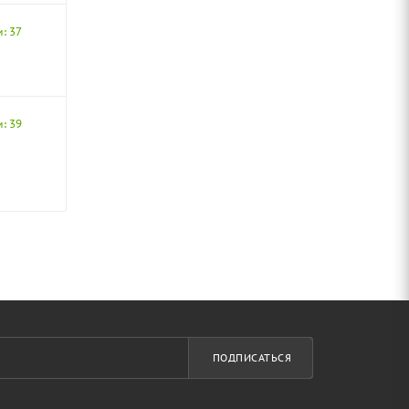
: 37
: 39
ПОДПИСАТЬСЯ