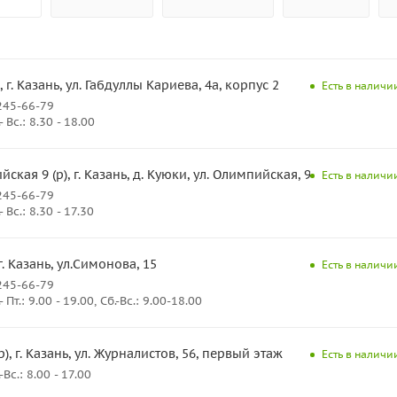
, г. Казань, ул. Габдуллы Кариева, 4а, корпус 2
Есть в наличии
245-66-79
Вс.: 8.30 - 18.00
ская 9 (р), г. Казань, д. Куюки, ул. Олимпийская, 9
Есть в наличии
245-66-79
Вс.: 8.30 - 17.30
г. Казань, ул.Симонова, 15
Есть в наличии
245-66-79
Пт.: 9.00 - 19.00, Сб.-Вс.: 9.00-18.00
), г. Казань, ул. Журналистов, 56, первый этаж
Есть в наличии
с.: 8.00 - 17.00