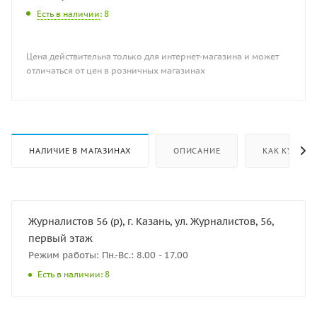
Есть в наличии
: 8
Цена действительна только для интернет-магазина и может
отличаться от цен в розничных магазинах
НАЛИЧИЕ В МАГАЗИНАХ
ОПИСАНИЕ
КАК КУПИТЬ
Журналистов 56 (р), г. Казань, ул. Журналистов, 56,
первый этаж
Режим работы: Пн.-Вс.: 8.00 - 17.00
Есть в наличии: 8