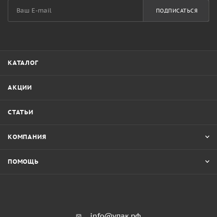
ПОДПИСАТЬСЯ
КАТАЛОГ
АКЦИИ
СТАТЬИ
КОМПАНИЯ
ПОМОЩЬ
info@упак.рф