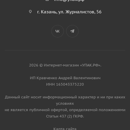
г. Казань, ул. Журналистов, 56
2026 © Интернет-магазин «УПАК.РФ».
ИП Кравченко Андрей Валентинович
ИНН 165043375220
Данный сайт носит информационный характер и ни при каких
условиях
не является публичной офертой, определяемой положениями
Статьи 437 (2) ГКРФ.
Карта сайта