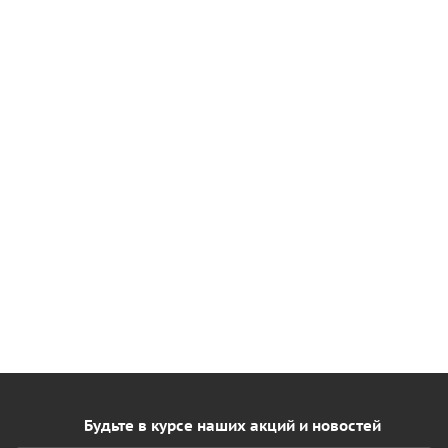
Будьте в курсе наших акций и новостей