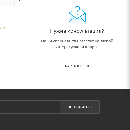
: 4
Нужна консультация?
Наши специалисты ответят на любой
интересующий вопрос
ЗАДАТЬ ВОПРОС
ПОДПИСАТЬСЯ