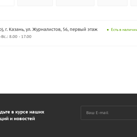
), г. Казань, ул. Журналистов, 56, первый этаж
Есть в наличии
с.: 8.00 - 17.00
дьте в курсе наших
ций и новостей