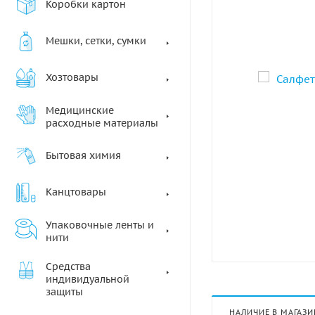
Коробки картон
Мешки, сетки, сумки
Хозтовары
Медицинские
расходные материалы
Бытовая химия
Канцтовары
Упаковочные ленты и
нити
Средства
индивидуальной
защиты
НАЛИЧИЕ В МАГАЗИ