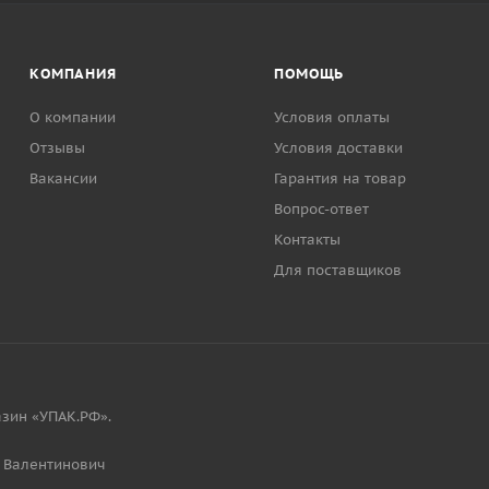
КОМПАНИЯ
ПОМОЩЬ
О компании
Условия оплаты
Отзывы
Условия доставки
Вакансии
Гарантия на товар
Вопрос-ответ
Контакты
Для поставщиков
зин «УПАК.РФ».
 Валентинович