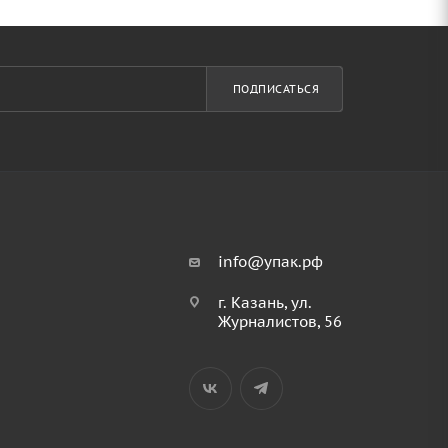
ПОДПИСАТЬСЯ
info@упак.рф
г. Казань, ул.
Журналистов, 56