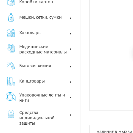
Коробки картон
Мешки, сетки, сумки
Хозтовары
Медицинские
расходные материалы
Бытовая химия
Канцтовары
Упаковочные ленты и
нити
Средства
индивидуальной
защиты
НАЛИЧИЕ В МАГАЗИ