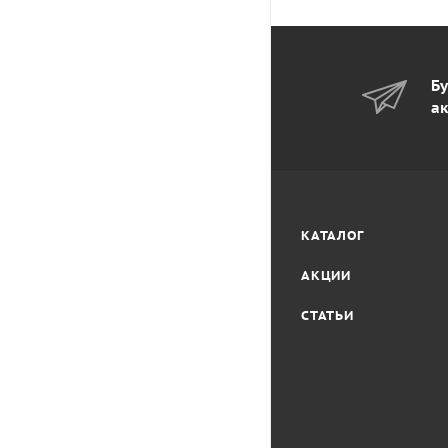
Бу
ак
КАТАЛОГ
АКЦИИ
СТАТЬИ