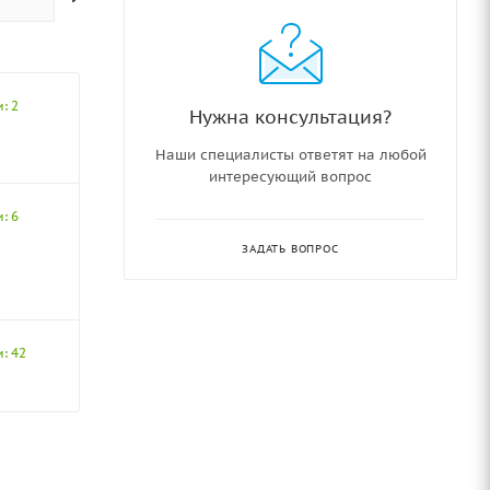
: 2
Нужна консультация?
Наши специалисты ответят на любой
интересующий вопрос
: 6
ЗАДАТЬ ВОПРОС
: 42