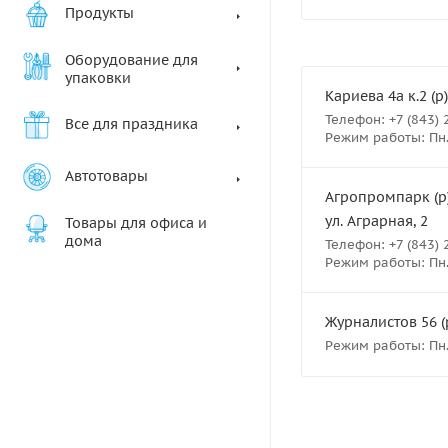
Продукты
Оборудование для
упаковки
Кариева 4а к.2 (р)
Телефон: +7 (843) 
Все для праздника
Режим работы: Пн.- 
Автотовары
Агропромпарк (р)
ул. Аграрная, 2
Товары для офиса и
дома
Телефон: +7 (843) 
Режим работы: Пн. В
Журналистов 56 (р
Режим работы: Пн.-В