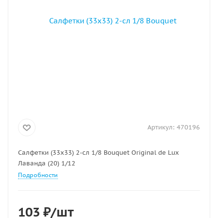
Артикул:
470196
Салфетки (33х33) 2-сл 1/8 Bouquet Original de Lux
Лаванда (20) 1/12
Подробности
103
₽
/шт