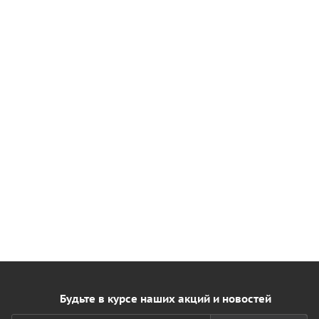
Будьте в курсе наших акций и новостей