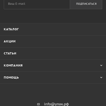
ПОДПИСАТЬСЯ
КАТАЛОГ
АКЦИИ
СТАТЬИ
КОМПАНИЯ
ПОМОЩЬ
info@упак.рф