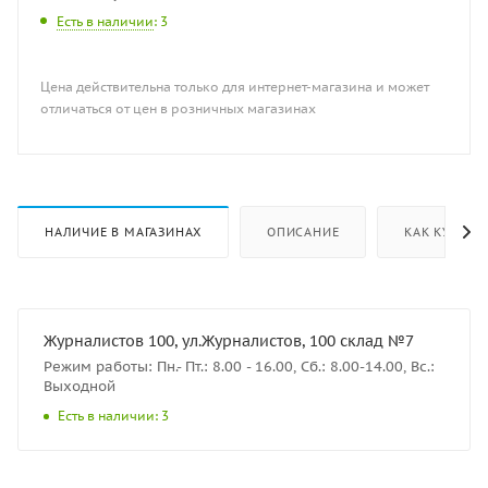
Есть в наличии
: 3
Цена действительна только для интернет-магазина и может
отличаться от цен в розничных магазинах
НАЛИЧИЕ В МАГАЗИНАХ
ОПИСАНИЕ
КАК КУПИТЬ
Журналистов 100, ул.Журналистов, 100 склад №7
Режим работы: Пн.- Пт.: 8.00 - 16.00, Сб.: 8.00-14.00, Вс.:
Выходной
Есть в наличии: 3