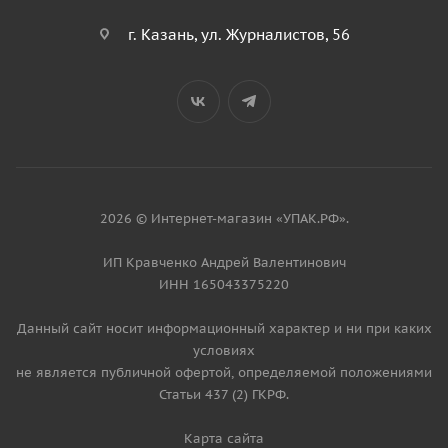
г. Казань, ул. Журналистов, 56
2026 © Интернет-магазин «УПАК.РФ».
ИП Кравченко Андрей Валентинович
ИНН 165043375220
Данный сайт носит информационный характер и ни при каких
условиях
не является публичной офертой, определяемой положениями
Статьи 437 (2) ГКРФ.
Карта сайта