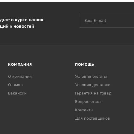
дьте в курсе наших
ций и новостей
КОМПАНИЯ
ПОМОЩЬ
О компании
Условия оплаты
Отзывы
Условия доставки
Вакансии
Гарантия на товар
Вопрос-ответ
Контакты
Для поставщиков