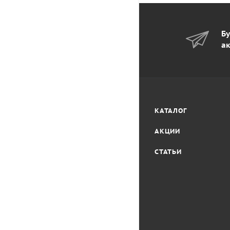
Бу
ак
КАТАЛОГ
АКЦИИ
СТАТЬИ