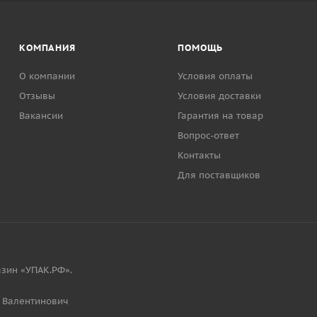
КОМПАНИЯ
ПОМОЩЬ
О компании
Условия оплаты
Отзывы
Условия доставки
Вакансии
Гарантия на товар
Вопрос-ответ
Контакты
Для поставщиков
зин «УПАК.РФ».
 Валентинович