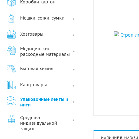
Коробки картон
Мешки, сетки, сумки
Хозтовары
Медицинские
расходные материалы
Бытовая химия
Канцтовары
Упаковочные ленты и
нити
Средства
индивидуальной
защиты
НАЛИЧИЕ В МАГАЗИ