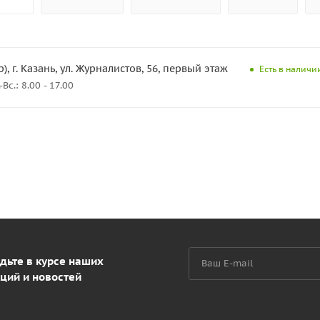
), г. Казань, ул. Журналистов, 56, первый этаж
Есть в наличии
с.: 8.00 - 17.00
дьте в курсе наших
ций и новостей