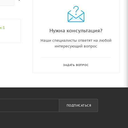
: 1
Нужна консультация?
Наши специалисты ответят на любой
интересующий вопрос
ЗАДАТЬ ВОПРОС
ПОДПИСАТЬСЯ