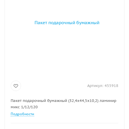
Артикул:
455918
Пакет подарочный бумажный (32,4х44,5х10,2) ламинир
микс 1/12/120
Подробности