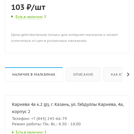
103
₽
/шт
Есть в наличии
: 3
Цена действительна только для интернет-магазина и может
отличаться от цен в розничных магазинах
НАЛИЧИЕ В МАГАЗИНАХ
ОПИСАНИЕ
КАК КУПИТЬ
Кариева 4а к.2 (р), г. Казань, ул. Габдуллы Кариева, 4а,
корпус 2
Телефон: +7 (843) 245-66-79
Режим работы: Пн.- Вс.: 8.30 - 18.00
Есть в наличии: 3