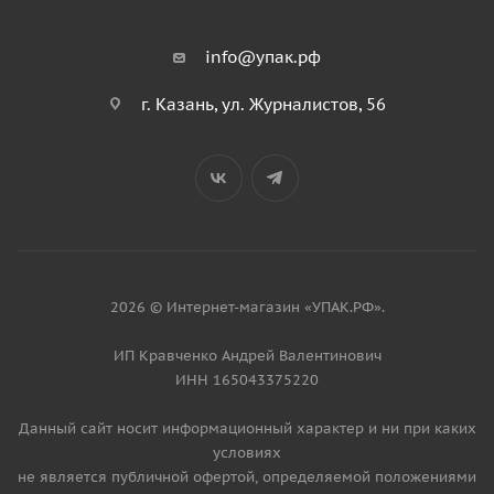
info@упак.рф
г. Казань, ул. Журналистов, 56
2026 © Интернет-магазин «УПАК.РФ».
ИП Кравченко Андрей Валентинович
ИНН 165043375220
Данный сайт носит информационный характер и ни при каких
условиях
не является публичной офертой, определяемой положениями