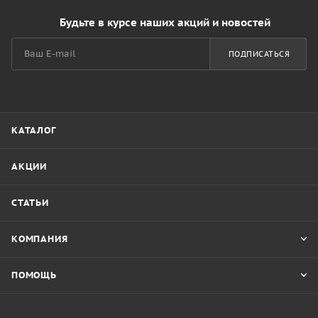
Будьте в курсе наших акций и новостей
ПОДПИСАТЬСЯ
КАТАЛОГ
АКЦИИ
СТАТЬИ
КОМПАНИЯ
ПОМОЩЬ