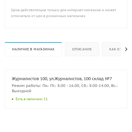
Цена действительна только для интернет-магазина и может
отличаться от цен в розничных магазинах
НАЛИЧИЕ В МАГАЗИНАХ
ОПИСАНИЕ
КАК КУПИТЬ
Журналистов 100, ул.Журналистов, 100 склад №7
Режим работы: Пн.- Пт.: 8.00 - 16.00, Сб.: 8.00-14.00, Вс.:
Выходной
Есть в наличии: 11