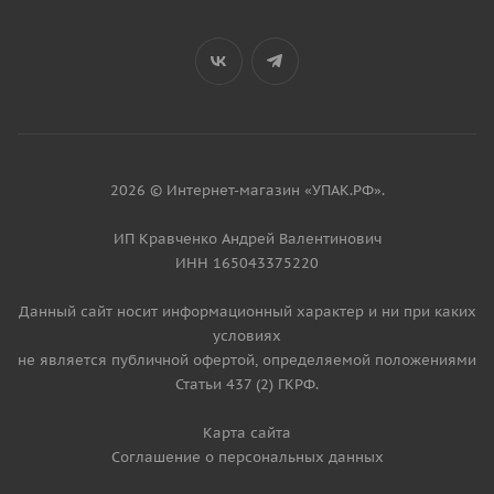
2026 © Интернет-магазин «УПАК.РФ».
ИП Кравченко Андрей Валентинович
ИНН 165043375220
Данный сайт носит информационный характер и ни при каких
условиях
не является публичной офертой, определяемой положениями
Статьи 437 (2) ГКРФ.
Карта сайта
Соглашение о персональных данных