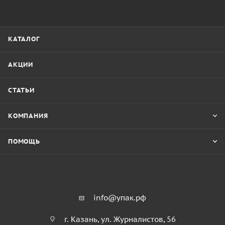
КАТАЛОГ
АКЦИИ
СТАТЬИ
КОМПАНИЯ
ПОМОЩЬ
info@упак.рф
г. Казань, ул. Журналистов, 56