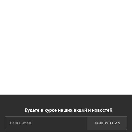
Будьте в курсе наших акций и новостей
ПОДПИСАТЬСЯ