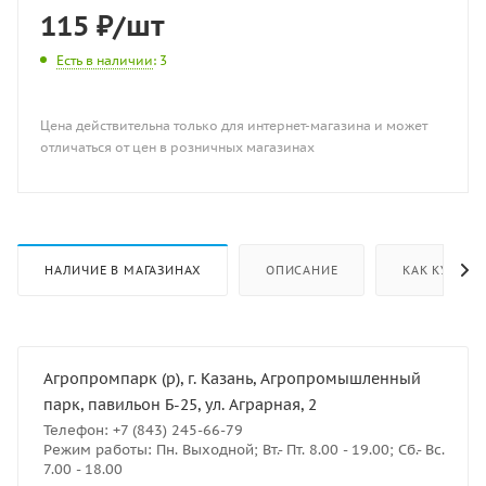
115
₽
/шт
Есть в наличии
: 3
Цена действительна только для интернет-магазина и может
отличаться от цен в розничных магазинах
НАЛИЧИЕ В МАГАЗИНАХ
ОПИСАНИЕ
КАК КУПИТЬ
Агропромпарк (р), г. Казань, Агропромышленный
парк, павильон Б-25, ул. Аграрная, 2
Телефон: +7 (843) 245-66-79
Режим работы: Пн. Выходной; Вт.- Пт. 8.00 - 19.00; Сб.- Вс.
7.00 - 18.00