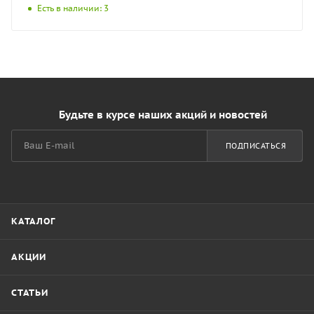
Есть в наличии: 3
Будьте в курсе наших акций и новостей
ПОДПИСАТЬСЯ
КАТАЛОГ
АКЦИИ
СТАТЬИ