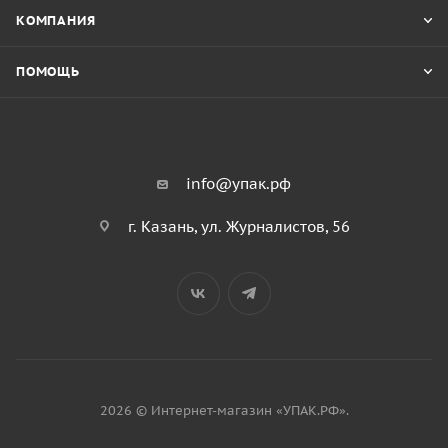
КОМПАНИЯ
ПОМОЩЬ
info@упак.рф
г. Казань, ул. Журналистов, 56
2026 © Интернет-магазин «УПАК.РФ».