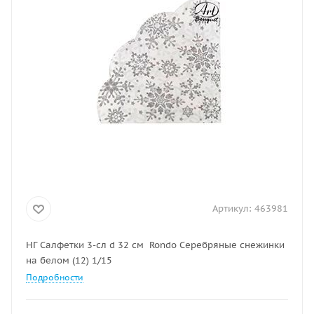
Артикул:
463981
НГ Салфетки 3-сл d 32 см Rondo Серебряные снежинки
на белом (12) 1/15
Подробности