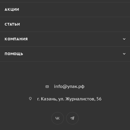
АКЦИИ
СТАТЬИ
КОМПАНИЯ
ПОМОЩЬ
info@упак.рф
г. Казань, ул. Журналистов, 56