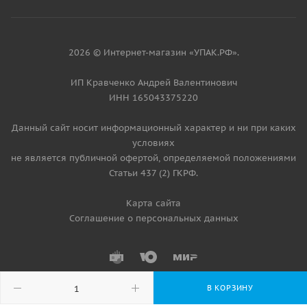
2026 © Интернет-магазин «УПАК.РФ».
ИП Кравченко Андрей Валентинович
ИНН 165043375220
Данный сайт носит информационный характер и ни при каких
условиях
не является публичной офертой, определяемой положениями
Статьи 437 (2) ГКРФ.
Карта сайта
Соглашение о персональных данных
В КОРЗИНУ