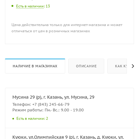
Есть в наличии
: 13
Цена действительна только для интернет-магазина и может
отличаться от цен в розничных магазинах
НАЛИЧИЕ В МАГАЗИНАХ
ОПИСАНИЕ
КАК КУПИТЬ
Мусина 29 (р), г. Казань, ул. Мусина, 29
Телефон: +7 (843) 245-66-79
Режим работы: Пн.- Вс.: 9.00 - 19.00
Есть в наличии: 2
Куюки, ул.Олимпийская 9 (р), г. Казань, д. Куюки, ул.