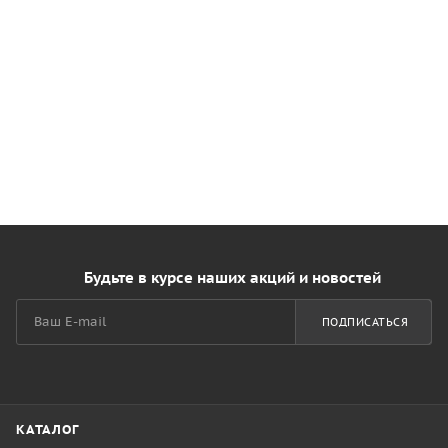
Будьте в курсе наших акций и новостей
ПОДПИСАТЬСЯ
КАТАЛОГ