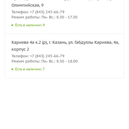
Олимпийская, 9
Телефон: +7 (843) 245-66-79
Режим работы: Пн.- Вс.: 8.30 - 17.30
Есть в наличии: 4
Кариева 4а к.2 (р), г. Казань, ул. Габдуллы Кариева, 4а,
корпус 2
Телефон: +7 (843) 245-66-79
Режим работы: Пн.- Вс.: 8.30 - 18.00
Есть в наличии: 7