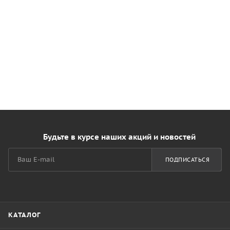
Будьте в курсе наших акций и новостей
ПОДПИСАТЬСЯ
КАТАЛОГ