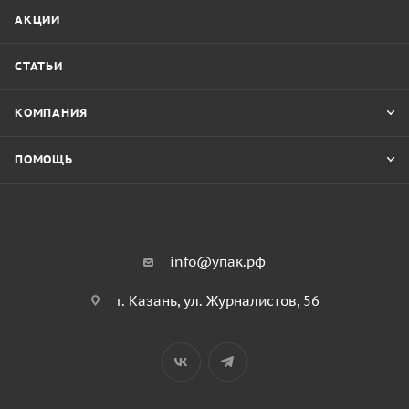
АКЦИИ
СТАТЬИ
КОМПАНИЯ
ПОМОЩЬ
info@упак.рф
г. Казань, ул. Журналистов, 56