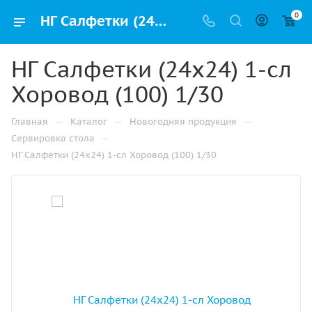
0
НГ Салфетки (24х24) 1-сл Хоровод (100) 1/30 купить оптом и в розницу в Казани с доставкой недорого
НГ Салфетки (24х24) 1-сл
Хоровод (100) 1/30
—
—
—
Главная
Каталог
Новогодняя продукция
—
Сервировка стола
НГ Салфетки (24х24) 1-сл Хоровод (100) 1/30