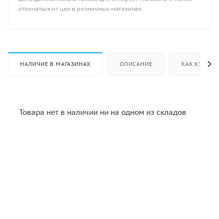
отличаться от цен в розничных магазинах
НАЛИЧИЕ В МАГАЗИНАХ
ОПИСАНИЕ
КАК КУПИТЬ
Товара нет в наличии ни на одном из складов