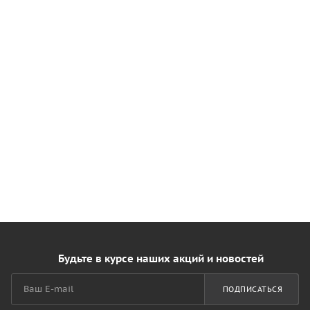
Будьте в курсе наших акций и новостей
ПОДПИСАТЬСЯ