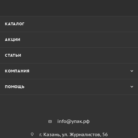
КАТАЛОГ
АКЦИИ
СТАТЬИ
КОМПАНИЯ
ПОМОЩЬ
info@упак.рф
г. Казань, ул. Журналистов, 56