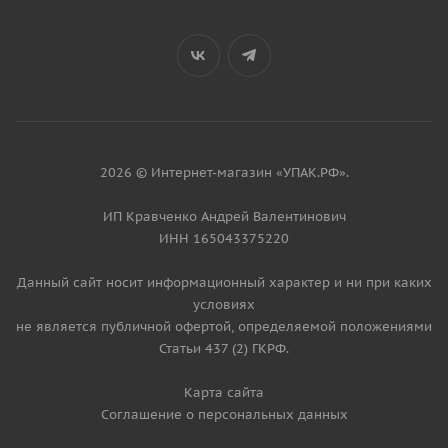
2026 © Интернет-магазин «УПАК.РФ».
ИП Кравченко Андрей Валентинович
ИНН 165043375220
Данный сайт носит информационный характер и ни при каких
условиях
не является публичной офертой, определяемой положениями
Статьи 437 (2) ГКРФ.
Карта сайта
Соглашение о персональных данных