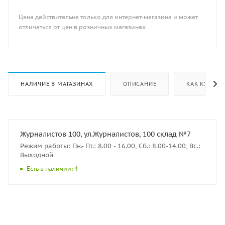
Цена действительна только для интернет-магазина и может
отличаться от цен в розничных магазинах
НАЛИЧИЕ В МАГАЗИНАХ
ОПИСАНИЕ
КАК КУПИТЬ
Журналистов 100, ул.Журналистов, 100 склад №7
Режим работы: Пн.- Пт.: 8.00 - 16.00, Сб.: 8.00-14.00, Вс.:
Выходной
Есть в наличии: 4