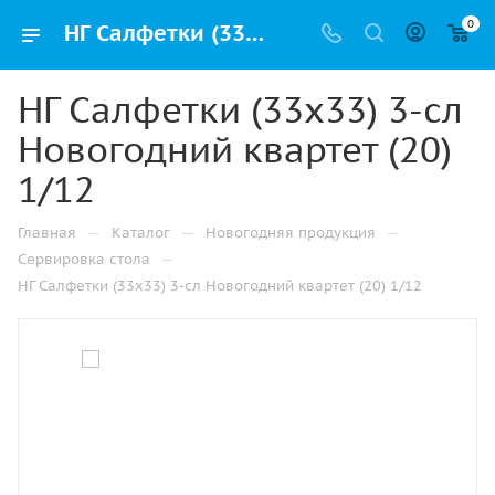
0
НГ Салфетки (33х33) 3-сл Новогодний квартет (20) 1/12 купить оптом и в розницу в Казани с доставкой недорого
НГ Салфетки (33х33) 3-сл
Новогодний квартет (20)
1/12
—
—
—
Главная
Каталог
Новогодняя продукция
—
Сервировка стола
НГ Салфетки (33х33) 3-сл Новогодний квартет (20) 1/12